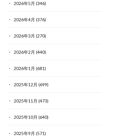
2026年5月
(346)
2026年4月
(376)
2026年3月
(270)
2026年2月
(440)
2026年1月
(681)
2025年12月
(699)
2025年11月
(473)
2025年10月
(640)
2025年9月
(571)