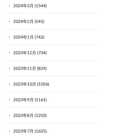
2024年3月
(1544)
2024年2月
(545)
2024年1月
(742)
2023年12月
(734)
2023年11月
(829)
2023年10月
(1036)
2023年9月
(1161)
2023年8月
(1203)
2023年7月
(1635)