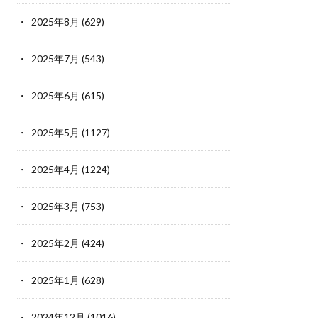
2025年8月
(629)
2025年7月
(543)
2025年6月
(615)
2025年5月
(1127)
2025年4月
(1224)
2025年3月
(753)
2025年2月
(424)
2025年1月
(628)
2024年12月
(1016)