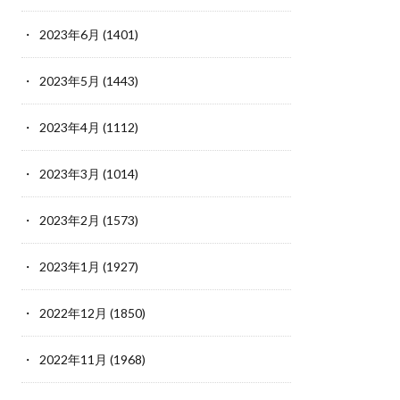
2023年6月
(1401)
2023年5月
(1443)
2023年4月
(1112)
2023年3月
(1014)
2023年2月
(1573)
2023年1月
(1927)
2022年12月
(1850)
2022年11月
(1968)