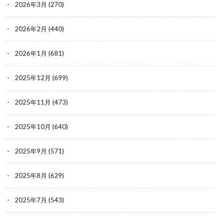
2026年3月
(270)
2026年2月
(440)
2026年1月
(681)
2025年12月
(699)
2025年11月
(473)
2025年10月
(640)
2025年9月
(571)
2025年8月
(629)
2025年7月
(543)