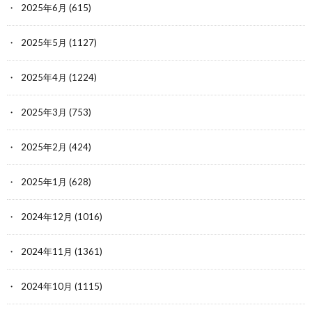
2025年6月
(615)
2025年5月
(1127)
2025年4月
(1224)
2025年3月
(753)
2025年2月
(424)
2025年1月
(628)
2024年12月
(1016)
2024年11月
(1361)
2024年10月
(1115)