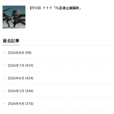
【FF14】？？？「FL忍者は遠隔枠」
過去記事
2026年8月
(98)
2026年7月
(419)
2026年6月
(424)
2026年5月
(346)
2026年4月
(376)