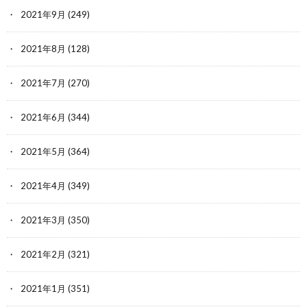
2021年9月
(249)
2021年8月
(128)
2021年7月
(270)
2021年6月
(344)
2021年5月
(364)
2021年4月
(349)
2021年3月
(350)
2021年2月
(321)
2021年1月
(351)