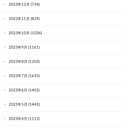
2023年12月
(734)
2023年11月
(829)
2023年10月
(1036)
2023年9月
(1161)
2023年8月
(1203)
2023年7月
(1635)
2023年6月
(1401)
2023年5月
(1443)
2023年4月
(1112)