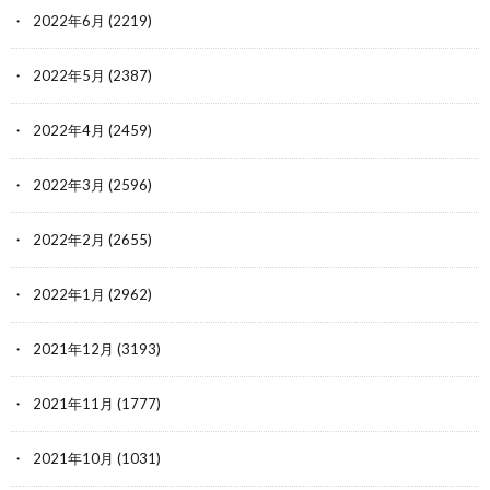
2022年6月
(2219)
2022年5月
(2387)
2022年4月
(2459)
2022年3月
(2596)
2022年2月
(2655)
2022年1月
(2962)
2021年12月
(3193)
2021年11月
(1777)
2021年10月
(1031)