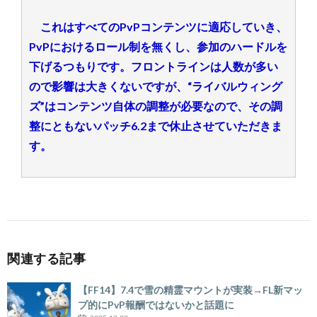
これはすべてのPvPコンテンツに適応していき、
PvPにおけるロール制を無くし、参加のハードルを
下げるつもりです。フロントラインは人数が多い
ので影響は大きくないですが、“ライバルウィング
ズ”はコンテンツ自体の調整が必要なので、その調
整にともないパッチ6.2まで休止させていただきま
す。
関連する記事
【FF14】7.4で雪の精霊マウントが実装→FL新マッ
プ的にPvP報酬ではないかと話題に