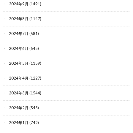
2024年9月
(1491)
2024年8月
(1147)
2024年7月
(581)
2024年6月
(645)
2024年5月
(1159)
2024年4月
(1227)
2024年3月
(1544)
2024年2月
(545)
2024年1月
(742)