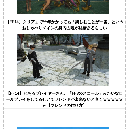
【FF14】クリアまで半年かかっても「楽しむことが一番」という
おしゃべりメインの身内固定が結構あるらしい
【FF14】とあるプレイヤーさん、「FF8のスコール」みたいなロ
ールプレイをしてるせいでフレンドが出来ないと嘆くｗｗｗｗｗ
ｗ【フレンドの作り方】