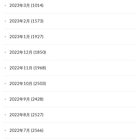
2023年3月
(1014)
2023年2月
(1573)
2023年1月
(1927)
2022年12月
(1850)
2022年11月
(1968)
2022年10月
(2503)
2022年9月
(2428)
2022年8月
(2527)
2022年7月
(2566)