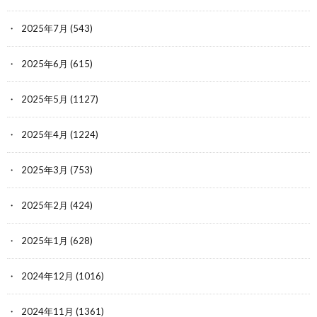
2025年7月
(543)
2025年6月
(615)
2025年5月
(1127)
2025年4月
(1224)
2025年3月
(753)
2025年2月
(424)
2025年1月
(628)
2024年12月
(1016)
2024年11月
(1361)