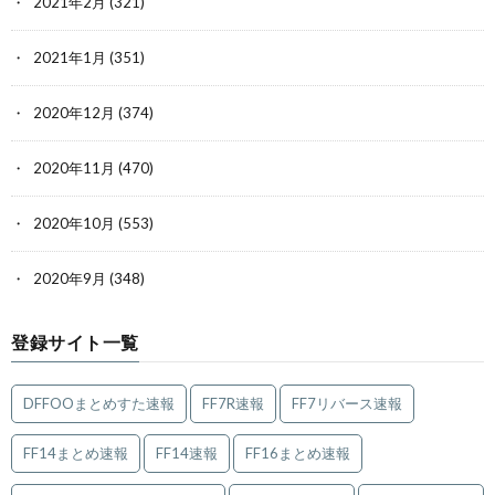
2021年2月
(321)
2021年1月
(351)
2020年12月
(374)
2020年11月
(470)
2020年10月
(553)
2020年9月
(348)
登録サイト一覧
DFFOOまとめすた速報
FF7R速報
FF7リバース速報
FF14まとめ速報
FF14速報
FF16まとめ速報