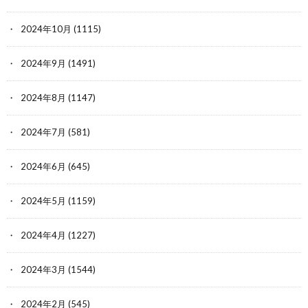
2024年10月
(1115)
2024年9月
(1491)
2024年8月
(1147)
2024年7月
(581)
2024年6月
(645)
2024年5月
(1159)
2024年4月
(1227)
2024年3月
(1544)
2024年2月
(545)