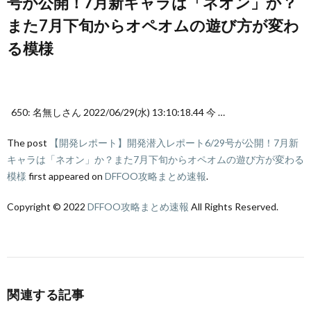
号が公開！7月新キャラは「ネオン」か？
また7月下旬からオペオムの遊び方が変わ
る模様
650: 名無しさん 2022/06/29(水) 13:10:18.44 今 …
The post
【開発レポート】開発潜入レポート6/29号が公開！7月新
キャラは「ネオン」か？また7月下旬からオペオムの遊び方が変わる
模様
first appeared on
DFFOO攻略まとめ速報
.
Copyright © 2022
DFFOO攻略まとめ速報
All Rights Reserved.
関連する記事