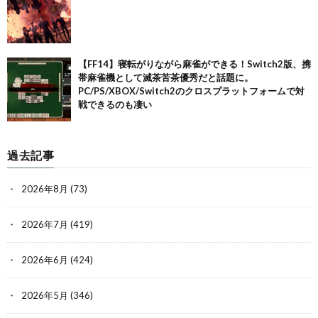
【FF14】寝転がりながら麻雀ができる！Switch2版、携
帯麻雀機として滅茶苦茶優秀だと話題に。
PC/PS/XBOX/Switch2のクロスプラットフォームで対
戦できるのも凄い
過去記事
2026年8月
(73)
2026年7月
(419)
2026年6月
(424)
2026年5月
(346)