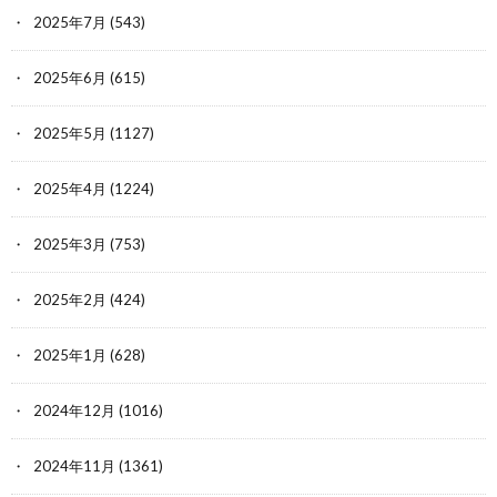
2025年7月
(543)
2025年6月
(615)
2025年5月
(1127)
2025年4月
(1224)
2025年3月
(753)
2025年2月
(424)
2025年1月
(628)
2024年12月
(1016)
2024年11月
(1361)