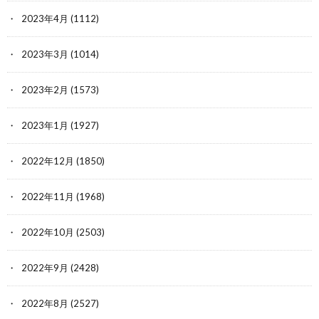
2023年4月
(1112)
2023年3月
(1014)
2023年2月
(1573)
2023年1月
(1927)
2022年12月
(1850)
2022年11月
(1968)
2022年10月
(2503)
2022年9月
(2428)
2022年8月
(2527)