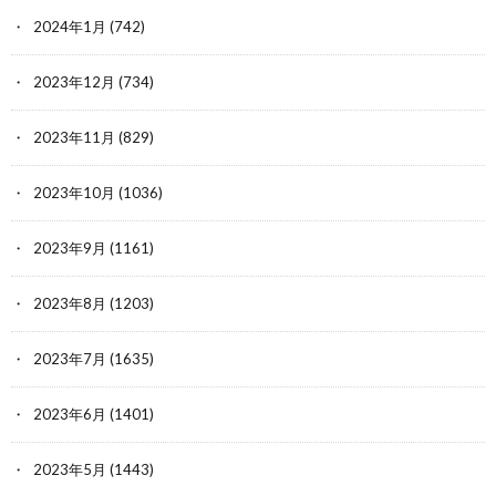
2024年1月
(742)
2023年12月
(734)
2023年11月
(829)
2023年10月
(1036)
2023年9月
(1161)
2023年8月
(1203)
2023年7月
(1635)
2023年6月
(1401)
2023年5月
(1443)