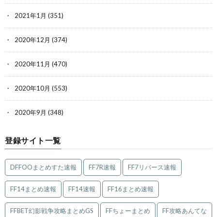
2021年1月
(351)
2020年12月
(374)
2020年11月
(470)
2020年10月
(553)
2020年9月
(348)
登録サイト一覧
DFFOOまとめすた速報
FF7R速報
FF7リバース速報
FF14まとめ速報
FF14速報
FF16まとめ速報
FFBET幻影戦争攻略まとめGS
FFちょーまとめ
FF攻略あんてな