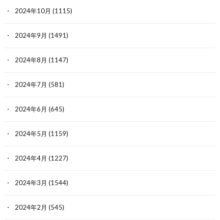
2024年10月
(1115)
2024年9月
(1491)
2024年8月
(1147)
2024年7月
(581)
2024年6月
(645)
2024年5月
(1159)
2024年4月
(1227)
2024年3月
(1544)
2024年2月
(545)