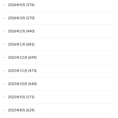
2026年4月
(376)
2026年3月
(270)
2026年2月
(440)
2026年1月
(681)
2025年12月
(699)
2025年11月
(473)
2025年10月
(640)
2025年9月
(571)
2025年8月
(629)