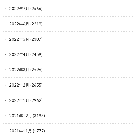
2022年7月
(2566)
2022年6月
(2219)
2022年5月
(2387)
2022年4月
(2459)
2022年3月
(2596)
2022年2月
(2655)
2022年1月
(2962)
2021年12月
(3193)
2021年11月
(1777)