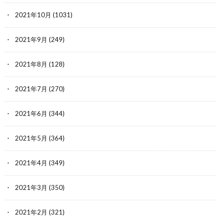
2021年10月
(1031)
2021年9月
(249)
2021年8月
(128)
2021年7月
(270)
2021年6月
(344)
2021年5月
(364)
2021年4月
(349)
2021年3月
(350)
2021年2月
(321)