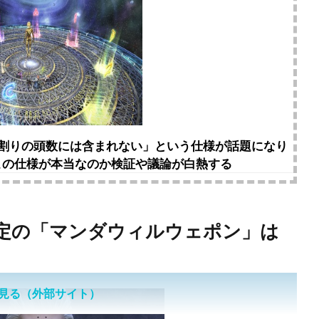
頭割りの頭数には含まれない」という仕様が話題になり
この仕様が本当なのか検証や議論が白熱する
装予定の「マンダウィルウェポン」は
見る（外部サイト）