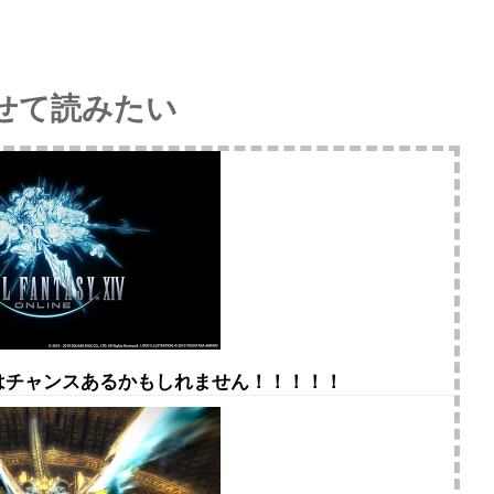
せて読みたい
険はチャンスあるかもしれません！！！！！