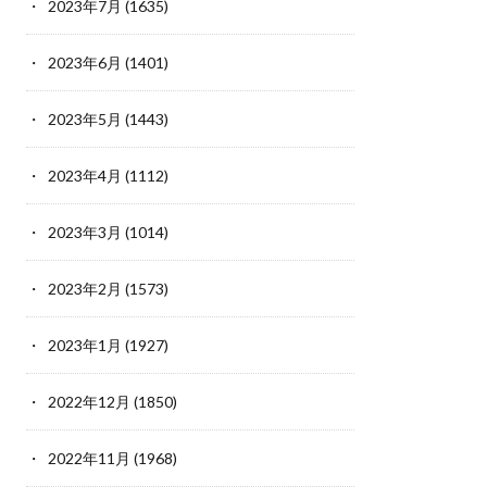
2023年7月
(1635)
2023年6月
(1401)
2023年5月
(1443)
2023年4月
(1112)
2023年3月
(1014)
2023年2月
(1573)
2023年1月
(1927)
2022年12月
(1850)
2022年11月
(1968)