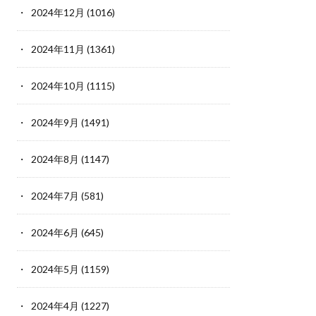
2024年12月
(1016)
2024年11月
(1361)
2024年10月
(1115)
2024年9月
(1491)
2024年8月
(1147)
2024年7月
(581)
2024年6月
(645)
2024年5月
(1159)
2024年4月
(1227)