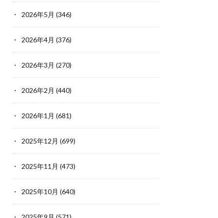
2026年5月
(346)
2026年4月
(376)
2026年3月
(270)
2026年2月
(440)
2026年1月
(681)
2025年12月
(699)
2025年11月
(473)
2025年10月
(640)
2025年9月
(571)