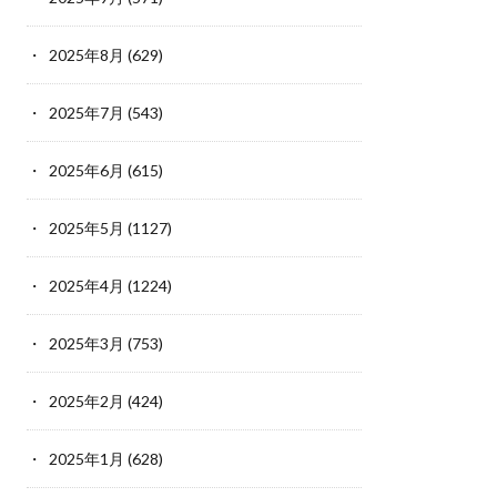
2025年8月
(629)
2025年7月
(543)
2025年6月
(615)
2025年5月
(1127)
2025年4月
(1224)
2025年3月
(753)
2025年2月
(424)
2025年1月
(628)