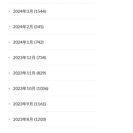
2024年3月
(1544)
2024年2月
(545)
2024年1月
(742)
2023年12月
(734)
2023年11月
(829)
2023年10月
(1036)
2023年9月
(1161)
2023年8月
(1203)