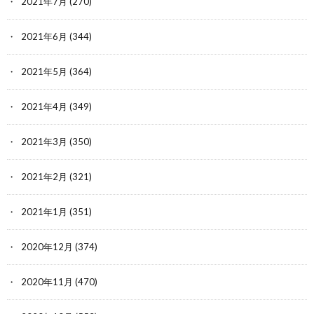
2021年7月
(270)
2021年6月
(344)
2021年5月
(364)
2021年4月
(349)
2021年3月
(350)
2021年2月
(321)
2021年1月
(351)
2020年12月
(374)
2020年11月
(470)