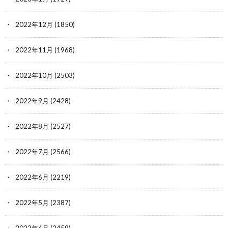
2022年12月
(1850)
2022年11月
(1968)
2022年10月
(2503)
2022年9月
(2428)
2022年8月
(2527)
2022年7月
(2566)
2022年6月
(2219)
2022年5月
(2387)