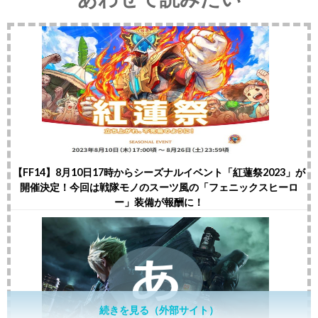
【FF14】8月10日17時からシーズナルイベント「紅蓮祭2023」が
開催決定！今回は戦隊モノのスーツ風の「フェニックスヒーロ
ー」装備が報酬に！
続きを見る（外部サイト）