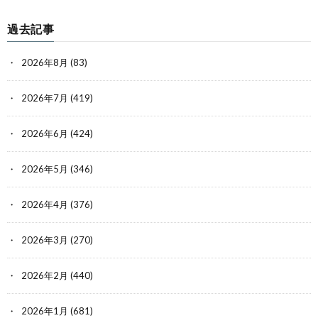
過去記事
2026年8月
(83)
2026年7月
(419)
2026年6月
(424)
2026年5月
(346)
2026年4月
(376)
2026年3月
(270)
2026年2月
(440)
2026年1月
(681)