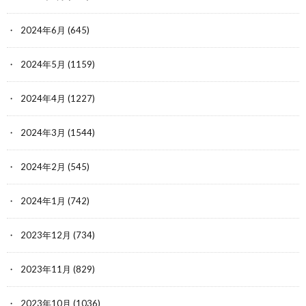
2024年6月
(645)
2024年5月
(1159)
2024年4月
(1227)
2024年3月
(1544)
2024年2月
(545)
2024年1月
(742)
2023年12月
(734)
2023年11月
(829)
2023年10月
(1036)