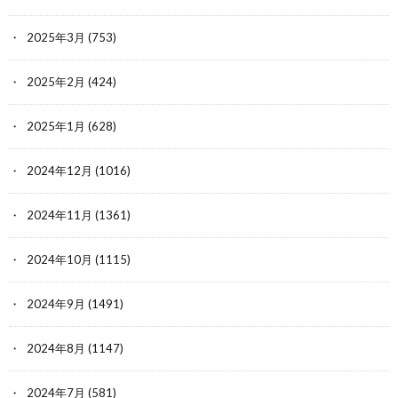
2025年3月
(753)
2025年2月
(424)
2025年1月
(628)
2024年12月
(1016)
2024年11月
(1361)
2024年10月
(1115)
2024年9月
(1491)
2024年8月
(1147)
2024年7月
(581)