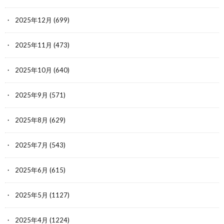
2025年12月
(699)
2025年11月
(473)
2025年10月
(640)
2025年9月
(571)
2025年8月
(629)
2025年7月
(543)
2025年6月
(615)
2025年5月
(1127)
2025年4月
(1224)