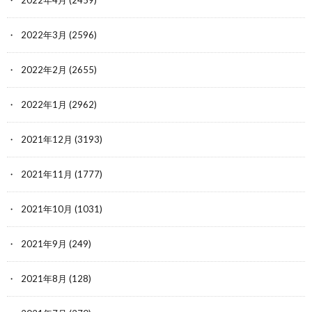
2022年4月
(2459)
2022年3月
(2596)
2022年2月
(2655)
2022年1月
(2962)
2021年12月
(3193)
2021年11月
(1777)
2021年10月
(1031)
2021年9月
(249)
2021年8月
(128)