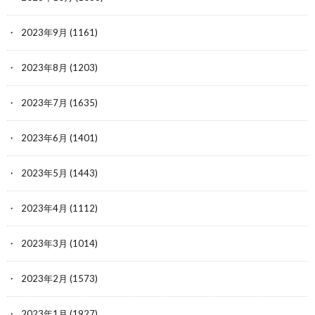
2023年9月
(1161)
2023年8月
(1203)
2023年7月
(1635)
2023年6月
(1401)
2023年5月
(1443)
2023年4月
(1112)
2023年3月
(1014)
2023年2月
(1573)
2023年1月
(1927)