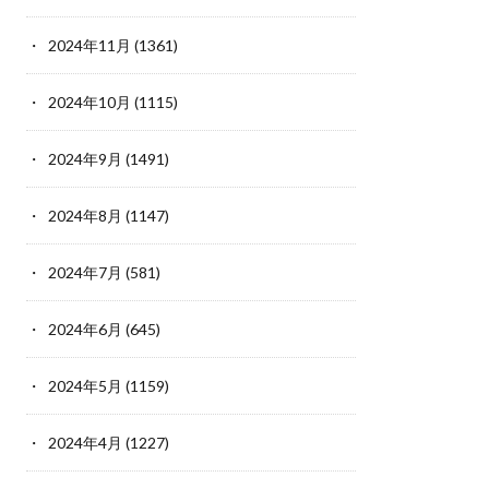
2024年11月
(1361)
2024年10月
(1115)
2024年9月
(1491)
2024年8月
(1147)
2024年7月
(581)
2024年6月
(645)
2024年5月
(1159)
2024年4月
(1227)