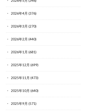
2026年5月
(346)
2026年4月
(376)
2026年3月
(270)
2026年2月
(440)
2026年1月
(681)
2025年12月
(699)
2025年11月
(473)
2025年10月
(640)
2025年9月
(571)