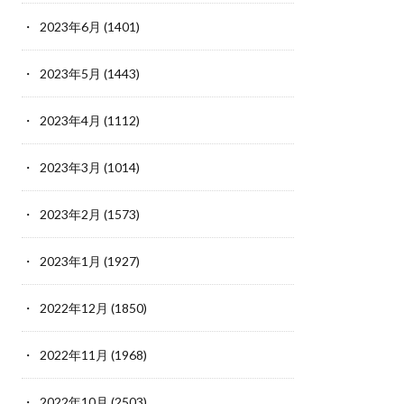
2023年6月
(1401)
2023年5月
(1443)
2023年4月
(1112)
2023年3月
(1014)
2023年2月
(1573)
2023年1月
(1927)
2022年12月
(1850)
2022年11月
(1968)
2022年10月
(2503)