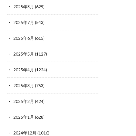
2025年8月
(629)
2025年7月
(543)
2025年6月
(615)
2025年5月
(1127)
2025年4月
(1224)
2025年3月
(753)
2025年2月
(424)
2025年1月
(628)
2024年12月
(1016)