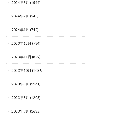
2024年3月
(1544)
2024年2月
(545)
2024年1月
(742)
2023年12月
(734)
2023年11月
(829)
2023年10月
(1036)
2023年9月
(1161)
2023年8月
(1203)
2023年7月
(1635)