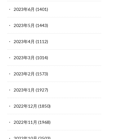
2023年6月
(1401)
2023年5月
(1443)
2023年4月
(1112)
2023年3月
(1014)
2023年2月
(1573)
2023年1月
(1927)
2022年12月
(1850)
2022年11月
(1968)
2022年10月
(2503)