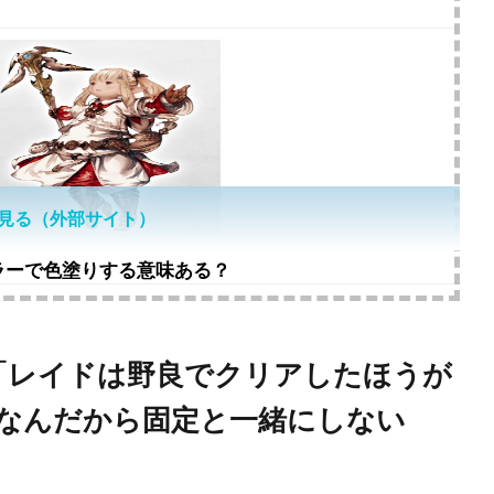
見る（外部サイト）
ーラーで色塗りする意味ある？
ド「レイドは野良でクリアしたほうが
なんだから固定と一緒にしない