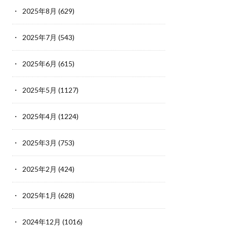
2025年8月
(629)
2025年7月
(543)
2025年6月
(615)
2025年5月
(1127)
2025年4月
(1224)
2025年3月
(753)
2025年2月
(424)
2025年1月
(628)
2024年12月
(1016)