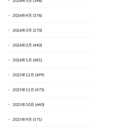
2026年5月
(346)
2026年4月
(376)
2026年3月
(270)
2026年2月
(440)
2026年1月
(681)
2025年12月
(699)
2025年11月
(473)
2025年10月
(640)
2025年9月
(571)