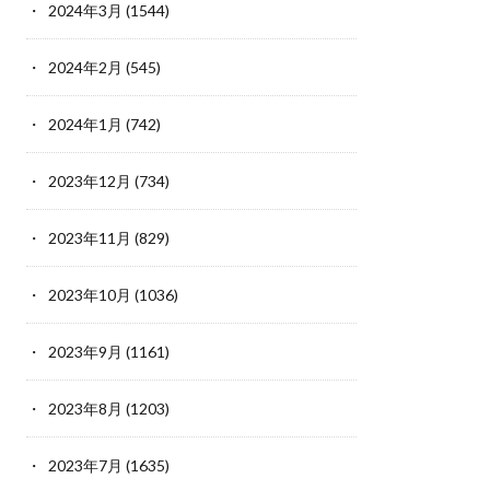
2024年3月
(1544)
2024年2月
(545)
2024年1月
(742)
2023年12月
(734)
2023年11月
(829)
2023年10月
(1036)
2023年9月
(1161)
2023年8月
(1203)
2023年7月
(1635)