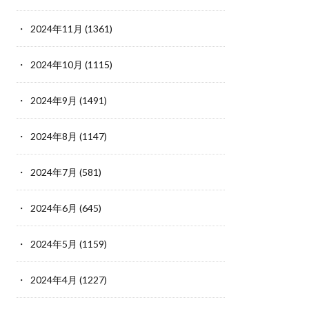
2024年11月
(1361)
2024年10月
(1115)
2024年9月
(1491)
2024年8月
(1147)
2024年7月
(581)
2024年6月
(645)
2024年5月
(1159)
2024年4月
(1227)