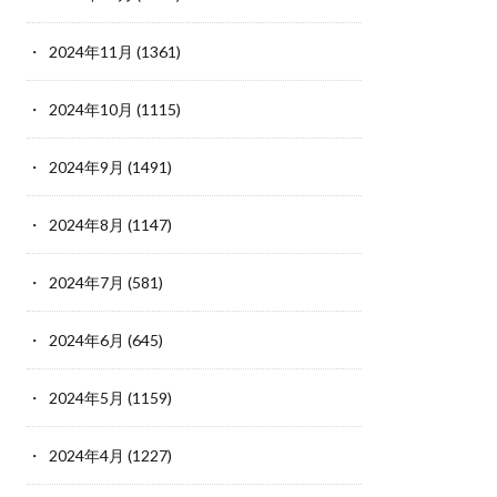
2024年11月
(1361)
2024年10月
(1115)
2024年9月
(1491)
2024年8月
(1147)
2024年7月
(581)
2024年6月
(645)
2024年5月
(1159)
2024年4月
(1227)