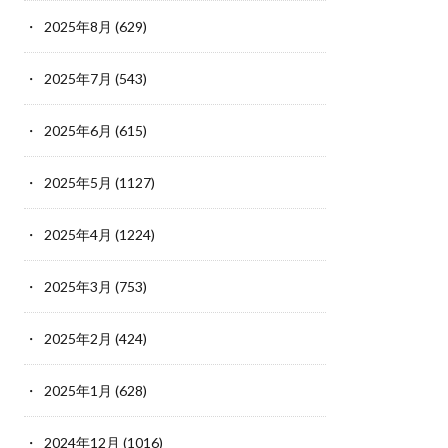
2025年8月
(629)
2025年7月
(543)
2025年6月
(615)
2025年5月
(1127)
2025年4月
(1224)
2025年3月
(753)
2025年2月
(424)
2025年1月
(628)
2024年12月
(1016)