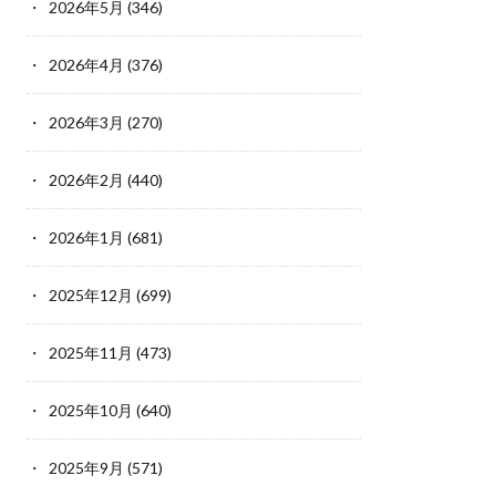
2026年5月
(346)
2026年4月
(376)
2026年3月
(270)
2026年2月
(440)
2026年1月
(681)
2025年12月
(699)
2025年11月
(473)
2025年10月
(640)
2025年9月
(571)