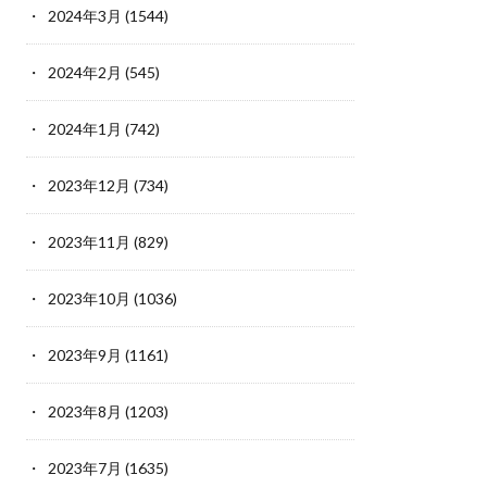
2024年3月
(1544)
2024年2月
(545)
2024年1月
(742)
2023年12月
(734)
2023年11月
(829)
2023年10月
(1036)
2023年9月
(1161)
2023年8月
(1203)
2023年7月
(1635)