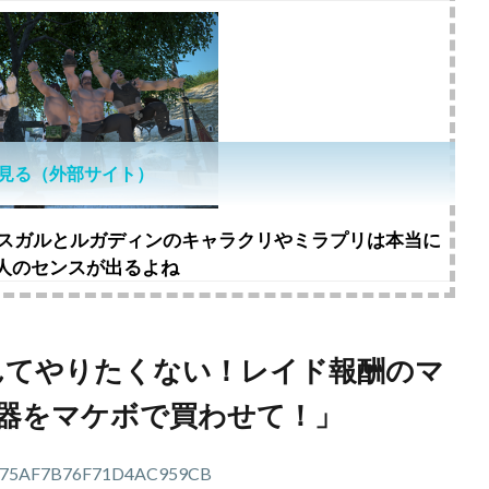
見る（外部サイト）
ロスガルとルガディンのキャラクリやミラプリは本当に
人のセンスが出るよね
なんてやりたくない！レイド報酬のマ
器をマケボで買わせて！」