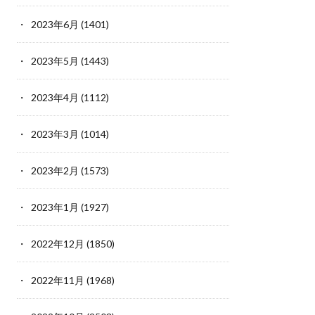
2023年6月
(1401)
2023年5月
(1443)
2023年4月
(1112)
2023年3月
(1014)
2023年2月
(1573)
2023年1月
(1927)
2022年12月
(1850)
2022年11月
(1968)