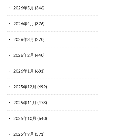
2026年5月
(346)
2026年4月
(376)
2026年3月
(270)
2026年2月
(440)
2026年1月
(681)
2025年12月
(699)
2025年11月
(473)
2025年10月
(640)
2025年9月
(571)