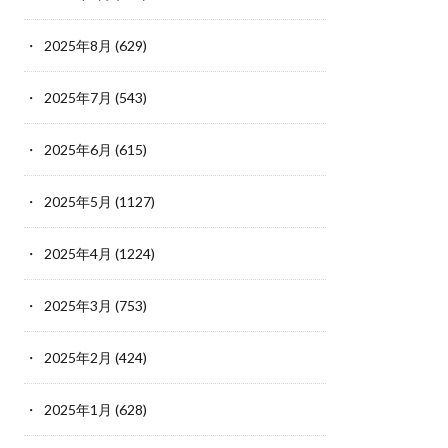
2025年8月
(629)
2025年7月
(543)
2025年6月
(615)
2025年5月
(1127)
2025年4月
(1224)
2025年3月
(753)
2025年2月
(424)
2025年1月
(628)