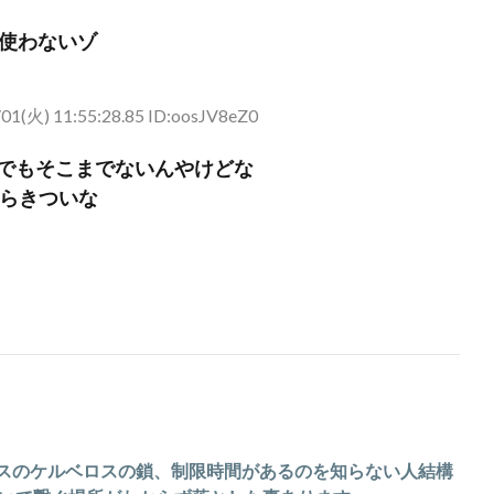
使わないゾ
01(火) 11:55:28.85 ID:oosJV8eZ0
mでもそこまでないんやけどな
からきついな
3ボスのケルベロスの鎖、制限時間があるのを知らない人結構