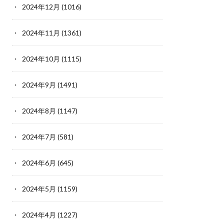
2024年12月
(1016)
2024年11月
(1361)
2024年10月
(1115)
2024年9月
(1491)
2024年8月
(1147)
2024年7月
(581)
2024年6月
(645)
2024年5月
(1159)
2024年4月
(1227)