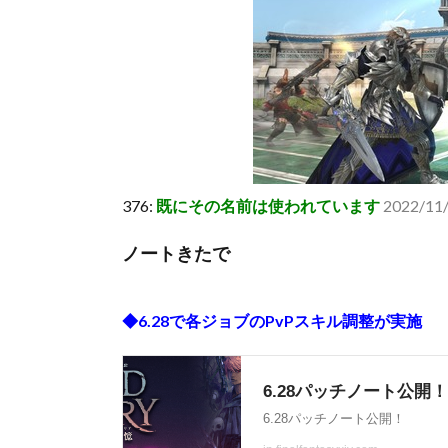
376:
既にその名前は使われています
2022/11
ノートきたで
◆6.28で各ジョブのPvPスキル調整が実施