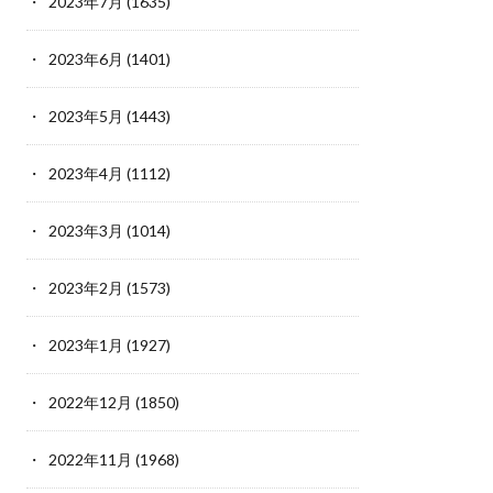
2023年7月
(1635)
2023年6月
(1401)
2023年5月
(1443)
2023年4月
(1112)
2023年3月
(1014)
2023年2月
(1573)
2023年1月
(1927)
2022年12月
(1850)
2022年11月
(1968)