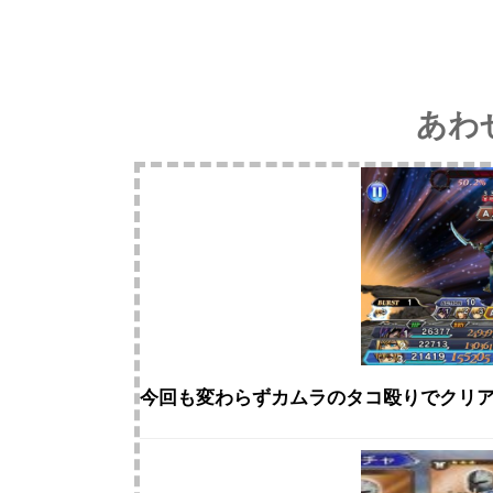
あわ
今回も変わらずカムラのタコ殴りでクリア