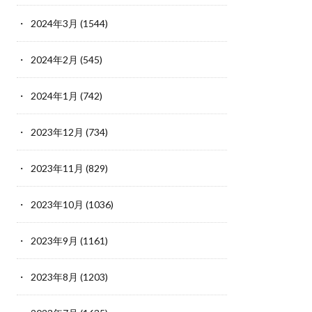
2024年3月
(1544)
2024年2月
(545)
2024年1月
(742)
2023年12月
(734)
2023年11月
(829)
2023年10月
(1036)
2023年9月
(1161)
2023年8月
(1203)