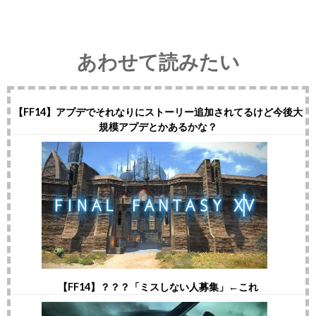
あわせて読みたい
【FF14】アプデでそれなりにストーリー追加されてるけど今後大
規模アプデとかあるかな？
【FF14】？？？「ミスしない人募集」←これ