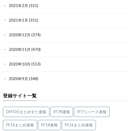
2021年2月
(321)
2021年1月
(351)
2020年12月
(374)
2020年11月
(470)
2020年10月
(553)
2020年9月
(348)
登録サイト一覧
DFFOOまとめすた速報
FF7R速報
FF7リバース速報
FF14まとめ速報
FF14速報
FF16まとめ速報