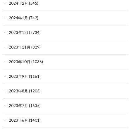
2024年2月
(545)
2024年1月
(742)
2023年12月
(734)
2023年11月
(829)
2023年10月
(1036)
2023年9月
(1161)
2023年8月
(1203)
2023年7月
(1635)
2023年6月
(1401)