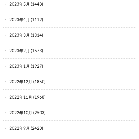
2023年5月
(1443)
2023年4月
(1112)
2023年3月
(1014)
2023年2月
(1573)
2023年1月
(1927)
2022年12月
(1850)
2022年11月
(1968)
2022年10月
(2503)
2022年9月
(2428)