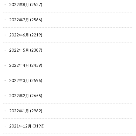
2022年8月
(2527)
2022年7月
(2566)
2022年6月
(2219)
2022年5月
(2387)
2022年4月
(2459)
2022年3月
(2596)
2022年2月
(2655)
2022年1月
(2962)
2021年12月
(3193)