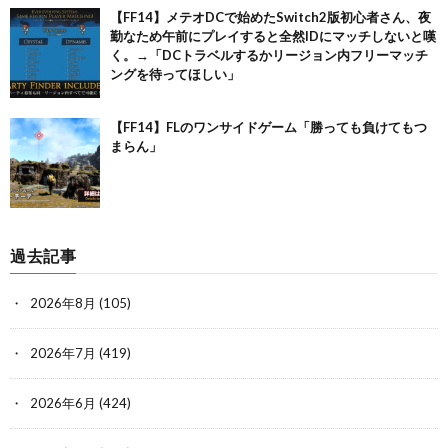
【FF14】メテオDCで始めたSwitch2版初心者さん、夜
勤なため午前にプレイすると全然IDにマッチしないと嘆
く。→「DCトラベルするかリージョン内フリーマッチ
ングを待ってほしい」
【FF14】FLのワンサイドゲーム「勝っても負けてもつ
まらん」
過去記事
2026年8月
(105)
2026年7月
(419)
2026年6月
(424)