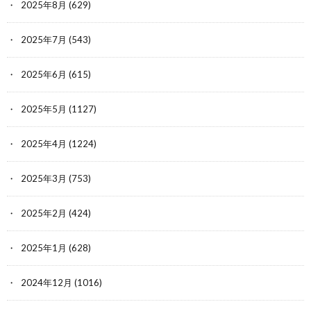
2025年8月
(629)
2025年7月
(543)
2025年6月
(615)
2025年5月
(1127)
2025年4月
(1224)
2025年3月
(753)
2025年2月
(424)
2025年1月
(628)
2024年12月
(1016)