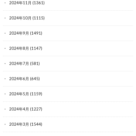
2024年11月
(1361)
2024年10月
(1115)
2024年9月
(1491)
2024年8月
(1147)
2024年7月
(581)
2024年6月
(645)
2024年5月
(1159)
2024年4月
(1227)
2024年3月
(1544)