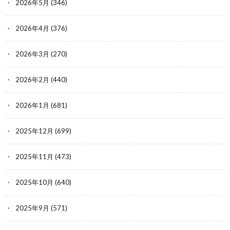
2026年5月
(346)
2026年4月
(376)
2026年3月
(270)
2026年2月
(440)
2026年1月
(681)
2025年12月
(699)
2025年11月
(473)
2025年10月
(640)
2025年9月
(571)