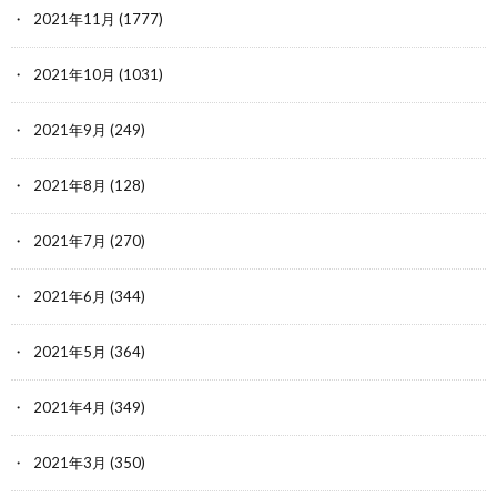
2021年11月
(1777)
2021年10月
(1031)
2021年9月
(249)
2021年8月
(128)
2021年7月
(270)
2021年6月
(344)
2021年5月
(364)
2021年4月
(349)
2021年3月
(350)